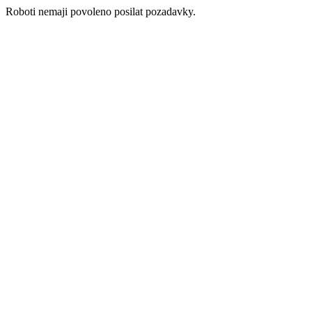
Roboti nemaji povoleno posilat pozadavky.