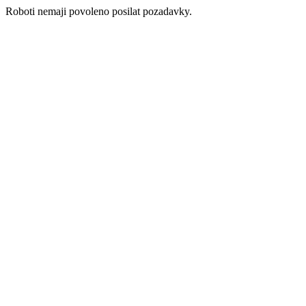
Roboti nemaji povoleno posilat pozadavky.