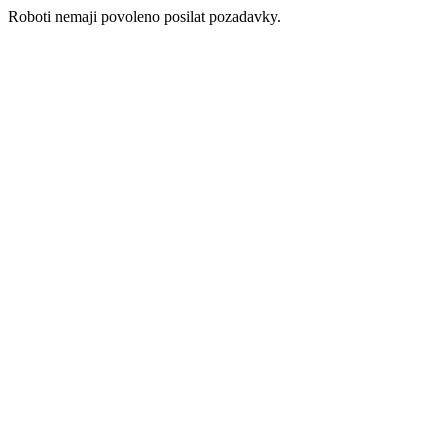
Roboti nemaji povoleno posilat pozadavky.