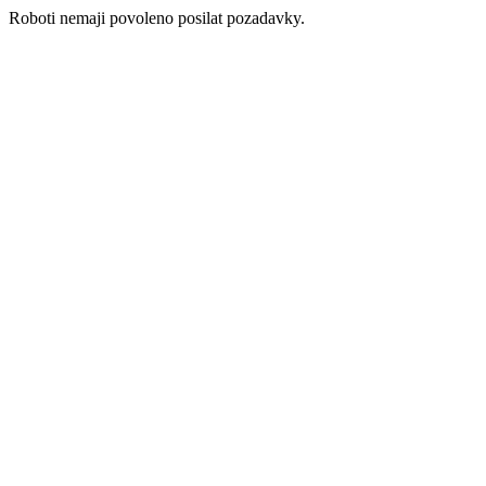
Roboti nemaji povoleno posilat pozadavky.