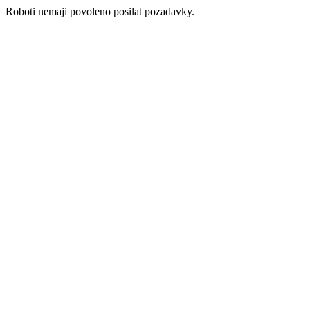
Roboti nemaji povoleno posilat pozadavky.