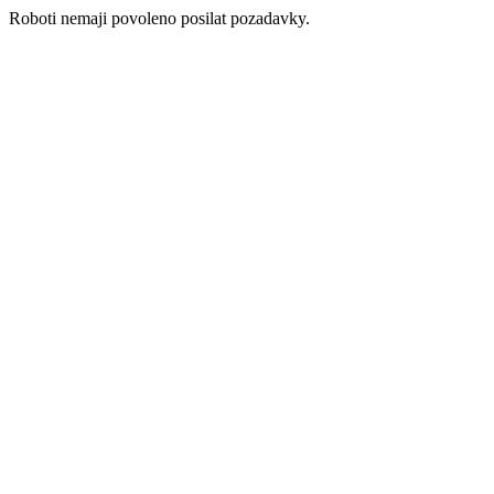
Roboti nemaji povoleno posilat pozadavky.