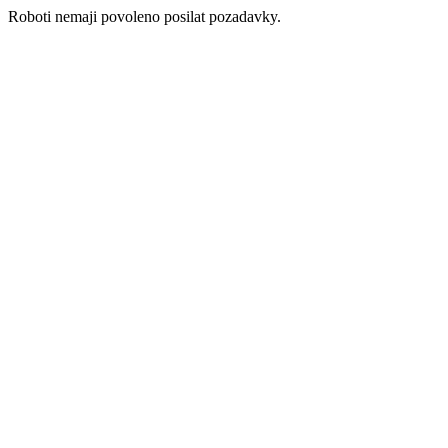
Roboti nemaji povoleno posilat pozadavky.