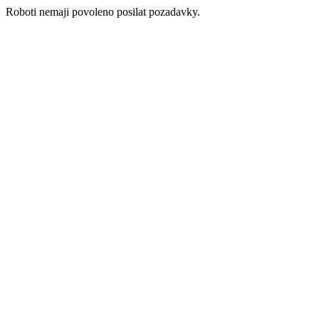
Roboti nemaji povoleno posilat pozadavky.