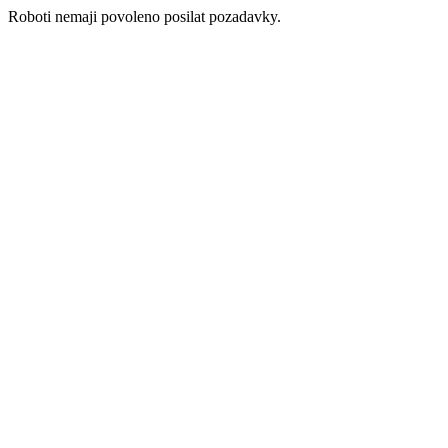
Roboti nemaji povoleno posilat pozadavky.