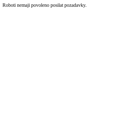
Roboti nemaji povoleno posilat pozadavky.