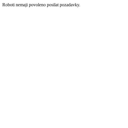
Roboti nemaji povoleno posilat pozadavky.