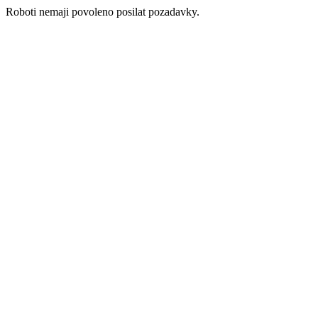
Roboti nemaji povoleno posilat pozadavky.