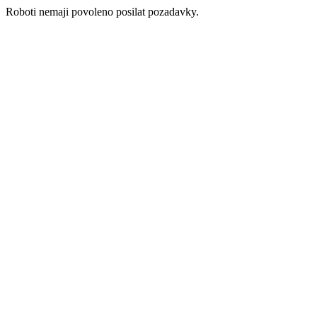
Roboti nemaji povoleno posilat pozadavky.