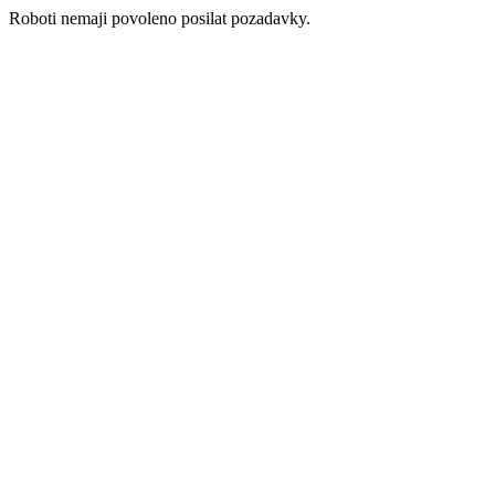
Roboti nemaji povoleno posilat pozadavky.