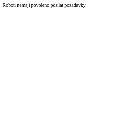
Roboti nemaji povoleno posilat pozadavky.