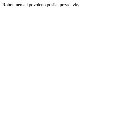
Roboti nemaji povoleno posilat pozadavky.