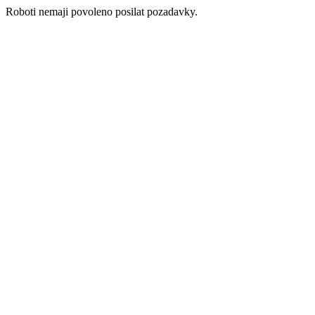
Roboti nemaji povoleno posilat pozadavky.