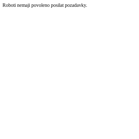
Roboti nemaji povoleno posilat pozadavky.