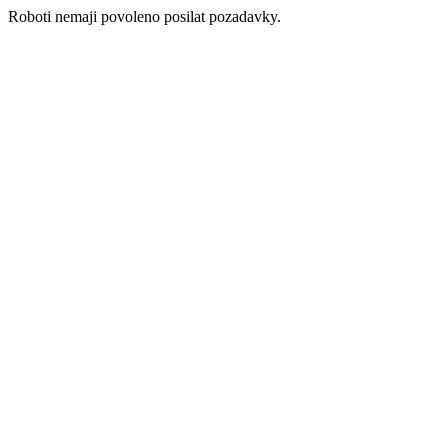
Roboti nemaji povoleno posilat pozadavky.