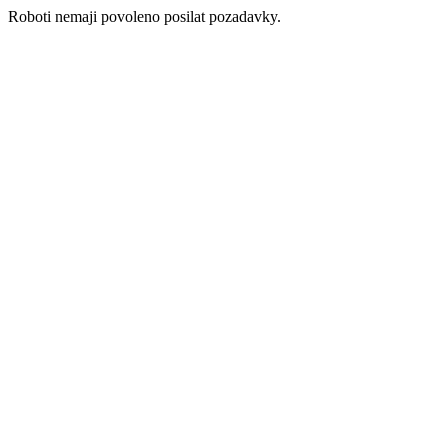
Roboti nemaji povoleno posilat pozadavky.