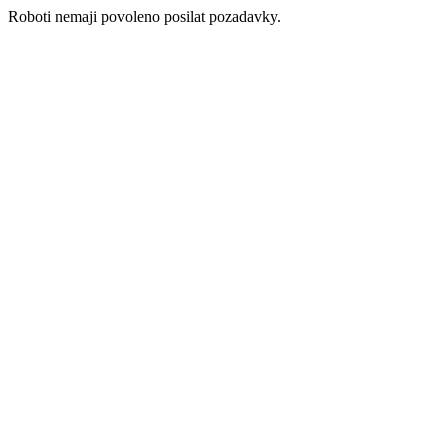
Roboti nemaji povoleno posilat pozadavky.