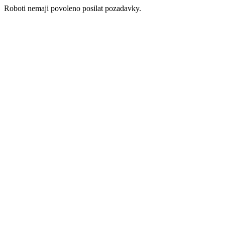
Roboti nemaji povoleno posilat pozadavky.