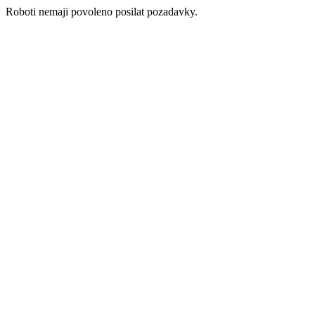
Roboti nemaji povoleno posilat pozadavky.