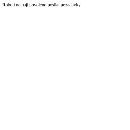
Roboti nemaji povoleno posilat pozadavky.