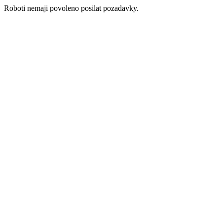
Roboti nemaji povoleno posilat pozadavky.