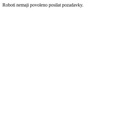
Roboti nemaji povoleno posilat pozadavky.