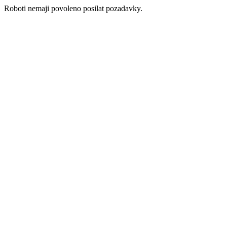
Roboti nemaji povoleno posilat pozadavky.