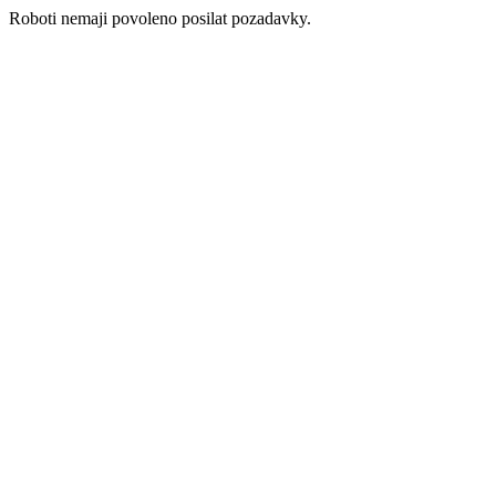
Roboti nemaji povoleno posilat pozadavky.