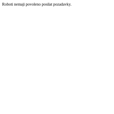
Roboti nemaji povoleno posilat pozadavky.