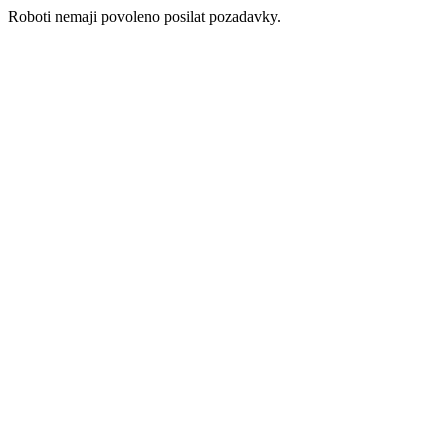
Roboti nemaji povoleno posilat pozadavky.