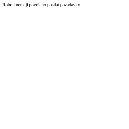
Roboti nemaji povoleno posilat pozadavky.