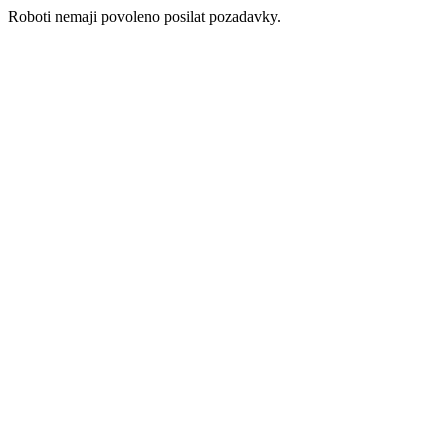
Roboti nemaji povoleno posilat pozadavky.