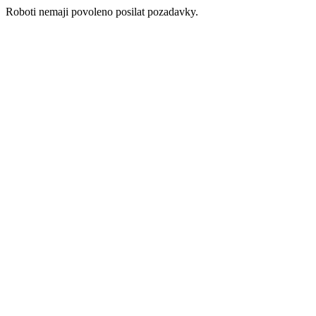
Roboti nemaji povoleno posilat pozadavky.